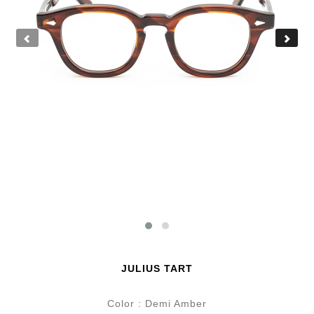
JULIUS TART
Color : Demi Amber