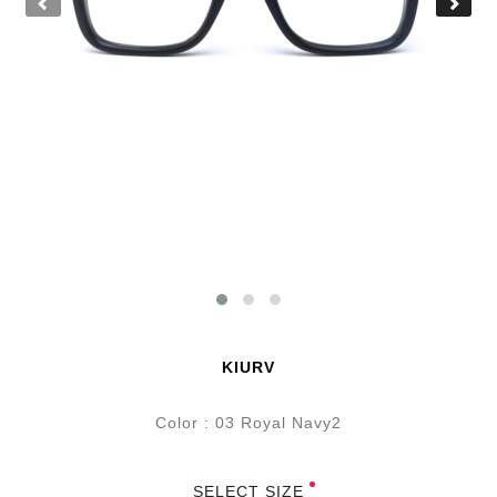
KIURV
Color : 03 Royal Navy2
SELECT SIZE