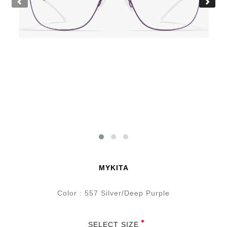
MYKITA
Color : 557 Silver/Deep Purple
SELECT SIZE