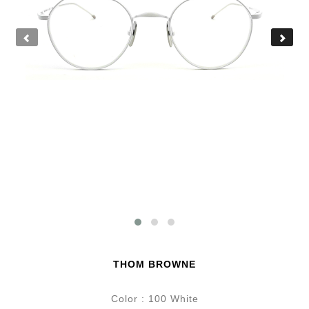
THOM BROWNE
Color : 100 White