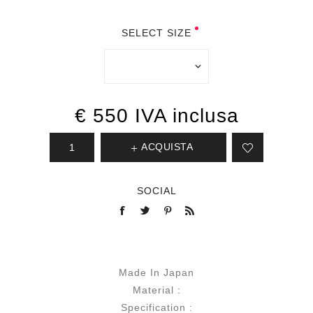
SELECT SIZE
€ 550 IVA inclusa
ACQUISTA
SOCIAL
Made In Japan
Material :
Specification :