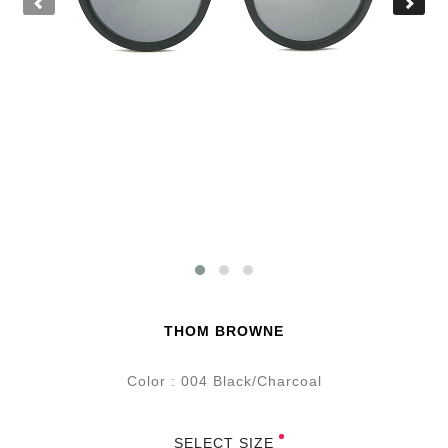
THOM BROWNE
Color : 004 Black/Charcoal
SELECT SIZE