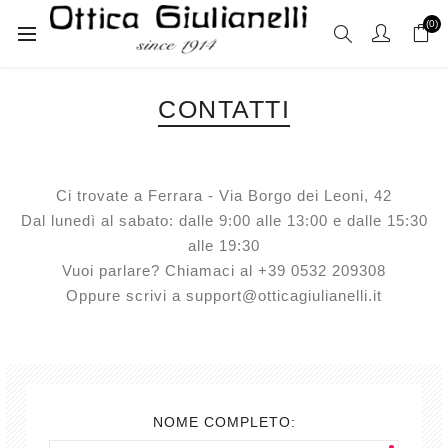
(0)
CONTATTI
Ci trovate a Ferrara - Via Borgo dei Leoni, 42
Dal lunedì al sabato: dalle 9:00 alle 13:00 e dalle 15:30
alle 19:30
Vuoi parlare? Chiamaci al +39 0532 209308
Oppure scrivi a support@otticagiulianelli.it
NOME COMPLETO: