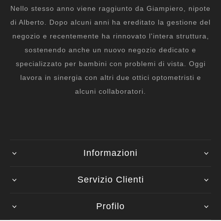
Nello stesso anno viene raggiunto da Giampiero, nipote
di Alberto. Dopo alcuni anni ha ereditato la gestione del
negozio e recentemente ha rinnovato l'intera struttura,
sostenendo anche un nuovo negozio dedicato e
specializzato per bambini con problemi di vista. Oggi
lavora in sinergia con altri due ottici optometristi e
alcuni collaboratori.
Informazioni
Servizio Clienti
Profilo