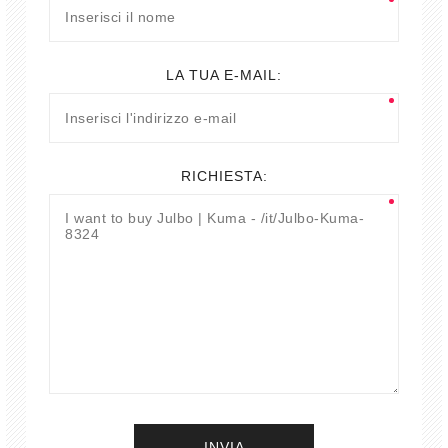
LA TUA E-MAIL:
RICHIESTA: