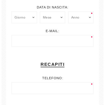
DATA DI NASCITA:
E-MAIL:
RECAPITI
TELEFONO: