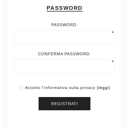
PASSWORD
PASSWORD:
CONFERMA PASSWORD:
Accetto l'informativa sulla privacy
(leggi)