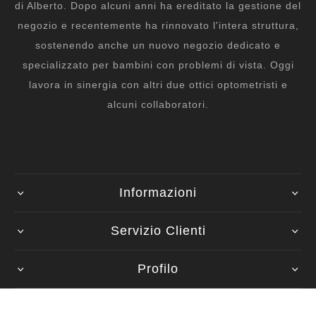
di Alberto. Dopo alcuni anni ha ereditato la gestione del
negozio e recentemente ha rinnovato l'intera struttura,
sostenendo anche un nuovo negozio dedicato e
specializzato per bambini con problemi di vista. Oggi
lavora in sinergia con altri due ottici optometristi e
alcuni collaboratori.
Informazioni
Servizio Clienti
Profilo