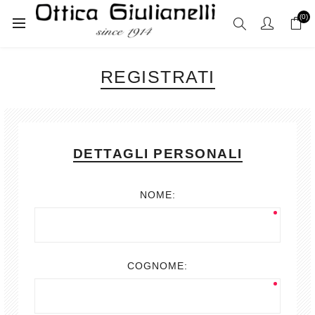
(0)
REGISTRATI
DETTAGLI PERSONALI
NOME:
COGNOME: