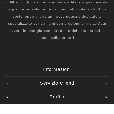
di Alberto. Dopo alcuni anni ha ereditato la gestione del
negozio e recentemente ha rinnovato l'intera struttura,
sostenendo anche un nuovo negozio dedicato e
specializzato per bambini con problemi di vista. Oggi
lavora in sinergia con altri due ottici optometristi e
alcuni collaboratori.
Informazioni
Servizio Clienti
Profilo