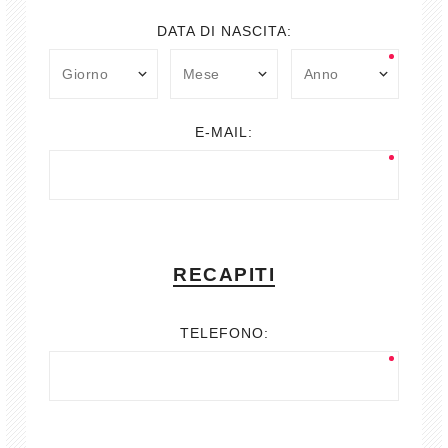
DATA DI NASCITA:
E-MAIL:
RECAPITI
TELEFONO: