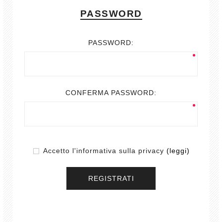
PASSWORD
PASSWORD:
CONFERMA PASSWORD:
Accetto l'informativa sulla privacy
(leggi)