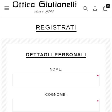
(0)
REGISTRATI
DETTAGLI PERSONALI
NOME:
COGNOME: